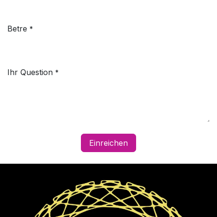
Betre
*
Ihr Question
*
Einreichen