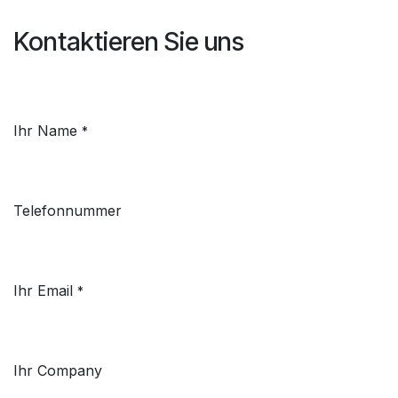
Kontaktieren Sie uns
Ihr Name
*
Telefonnummer
Ihr Email
*
Ihr Company