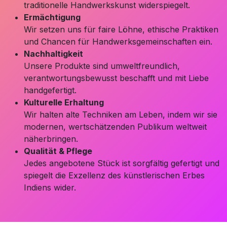
traditionelle Handwerkskunst widerspiegelt.
Ermächtigung
Wir setzen uns für faire Löhne, ethische Praktiken
und Chancen für Handwerksgemeinschaften ein.
Nachhaltigkeit
Unsere Produkte sind umweltfreundlich,
verantwortungsbewusst beschafft und mit Liebe
handgefertigt.
Kulturelle Erhaltung
Wir halten alte Techniken am Leben, indem wir sie
modernen, wertschätzenden Publikum weltweit
näherbringen.
Qualität & Pflege
Jedes angebotene Stück ist sorgfältig gefertigt und
spiegelt die Exzellenz des künstlerischen Erbes
Indiens wider.