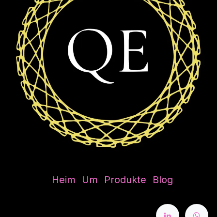
Heim
Um
Produkte
Blog