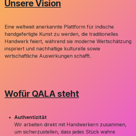
Unsere Vision
Eine weltweit anerkannte Plattform für indische
handgefertigte Kunst zu werden, die traditionelles
Handwerk feiert, während sie moderne Wertschätzung
inspiriert und nachhaltige kulturelle sowie
wirtschaftliche Auswirkungen schafft.
Wofür QALA steht
Authentizität
Wir arbeiten direkt mit Handwerkern zusammen,
um sicherzustellen, dass jedes Stück wahre