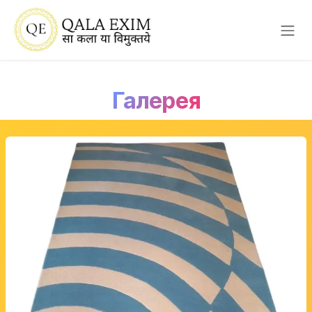
Перейти к содержимому
Галерея